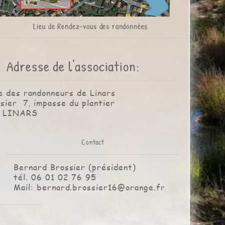
Lieu de Rendez-vous des randonnées
Adresse de l'association:
e des randonneurs de Linars
sier 7, impasse du plantier
0 LINARS
Contact
Bernard Brossier (président)
tél. 06 01 02 76 95
Mail: bernard.brossier16@orange.fr