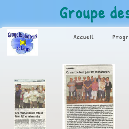
Groupe de
Accueil
Prog